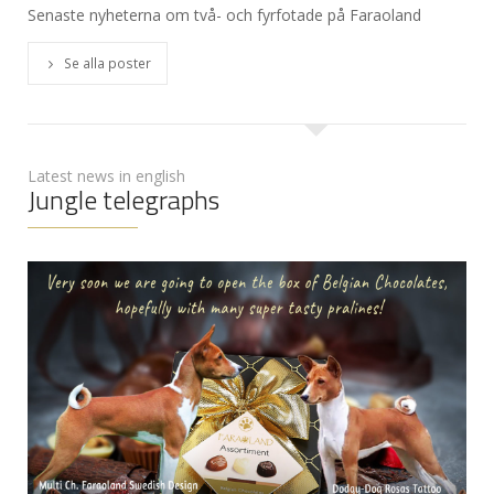
Senaste nyheterna om två- och fyrfotade på Faraoland
Se alla poster
Latest news in english
Jungle telegraphs