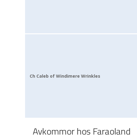
Ch Caleb of Windimere Wrinkles
Avkommor hos Faraoland