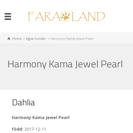
Home
Egna hundar
Harmony Kama Jewel Pearl
Harmony Kama Jewel Pearl
Dahlia
Harmony Kama Jewel Pearl
Född:
2017-12-11