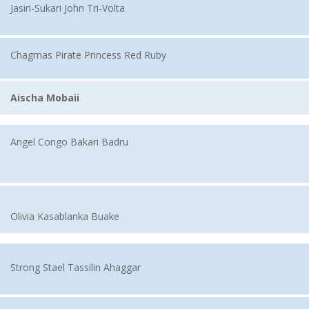
Jasiri-Sukari John Tri-Volta
Chagmas Pirate Princess Red Ruby
Aischa Mobaii
Angel Congo Bakari Badru
Olivia Kasablanka Buake
Strong Stael Tassilin Ahaggar