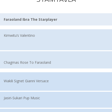
Faraoland Ibra The Starplayer
Kimwitu’s Valentino
Chagmas Rose To Faraoland
Wakili Signet Gianni Versace
Jasiri-Sukari Pup Music