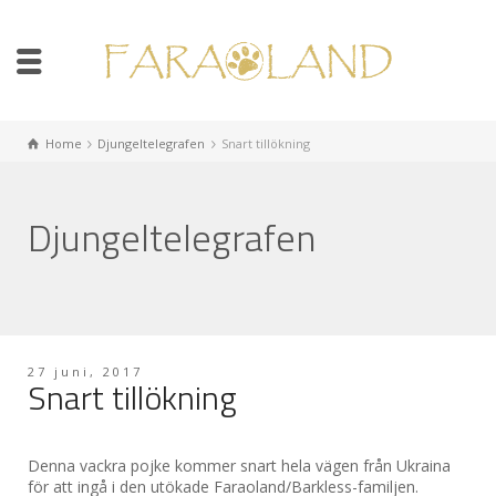
Home
Djungeltelegrafen
Snart tillökning
Djungeltelegrafen
27 juni, 2017
Snart tillökning
Denna vackra pojke kommer snart hela vägen från Ukraina
för att ingå i den utökade Faraoland/Barkless-familjen.