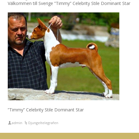
Välkommen till Sverige ”Timmy” Celebrity Stile Dominant Star
”Timmy” Celebrity Stile Dominant Star
admin
Djungeltelegrafen