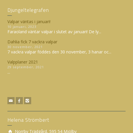
Djungeltelegrafen
Valpar väntas i januari!
10 januari, 2023
Faraoland väntar valpar i slutet av januari! De ly...
Dahlia fick 7 vackra valpar
30 november, 2021
7 vackra valpar föddes den 30 november, 3 hanar oc...
Valpplaner 2021
29 september, 2021
...
Helena Strömbert
Norrby Trädgård, 595 54 Mjölby