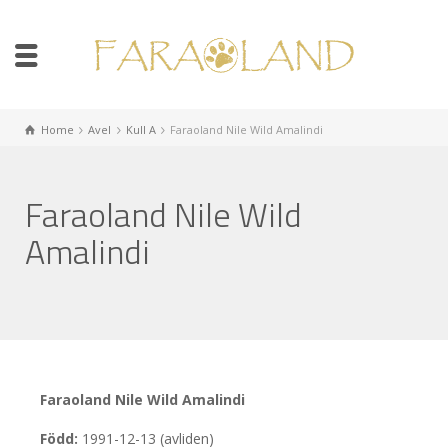
Home
Avel
Kull A
Faraoland Nile Wild Amalindi
Faraoland Nile Wild
Amalindi
Faraoland Nile Wild Amalindi
Född:
1991-12-13 (avliden)