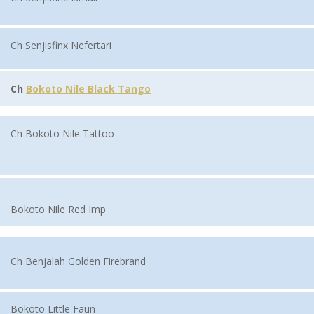
Ch Senjisfinx Nefertari
Ch
Bokoto Nile Black Tango
Ch Bokoto Nile Tattoo
Bokoto Nile Red Imp
Ch Benjalah Golden Firebrand
Bokoto Little Faun