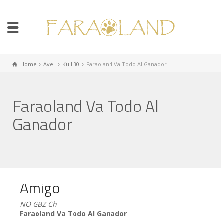
Home
Avel
Kull 30
Faraoland Va Todo Al Ganador
Faraoland Va Todo Al
Ganador
Amigo
NO GBZ Ch
Faraoland Va Todo Al Ganador