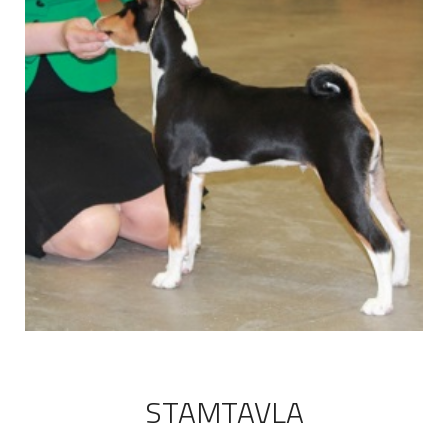
STAMTAVLA