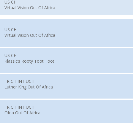
US CH
Virtual Vision Out Of Africa
US CH
Virtual Vision Out Of Africa
US CH
Klassic’s Rooty Toot Toot
FR CH INT UCH
Luther King Out Of Africa
FR CH INT UCH
Ofna Out Of Africa