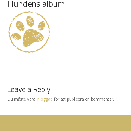
Hundens album
Leave a Reply
Du måste vara
inloggad
för att publicera en kommentar.