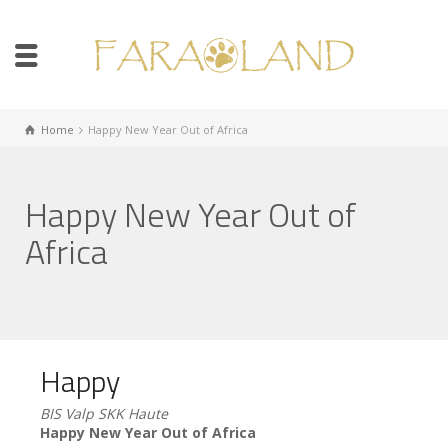
Home
Happy New Year Out of Africa
Happy New Year Out of
Africa
Happy
BIS Valp SKK Haute
Happy New Year Out of Africa